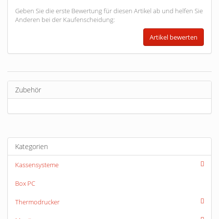
Geben Sie die erste Bewertung für diesen Artikel ab und helfen Sie
Anderen bei der Kaufenscheidung:
Zubehör
Kategorien
Kassensysteme
Box PC
Thermodrucker