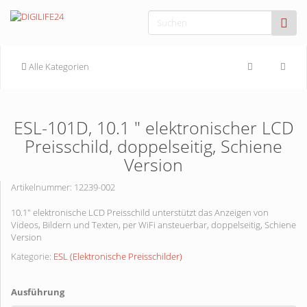
Alle Kategorien
ESL-101D, 10.1 " elektronischer LCD
Preisschild, doppelseitig, Schiene
Version
Artikelnummer:
12239-002
10.1" elektronische LCD Preisschild unterstützt das Anzeigen von
Videos, Bildern und Texten, per WiFi ansteuerbar, doppelseitig, Schiene
Version
Kategorie:
ESL (Elektronische Preisschilder)
Ausführung