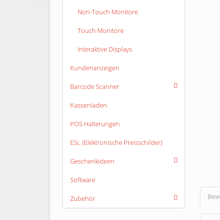
Non-Touch Monitore
Touch Monitore
Interaktive Displays
Kundenanzeigen
Barcode Scanner
Kassenladen
POS Halterungen
ESL (Elektronische Preisschilder)
Geschenkideen
Software
Bew
Zubehör