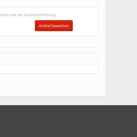
Anderen bei der Kaufenscheidung: