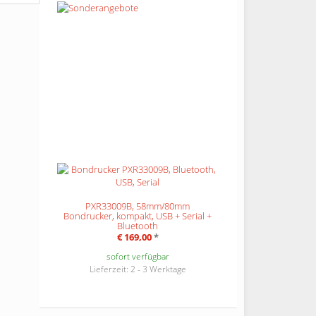
PXR33009B, 58mm/80mm
Bondrucker, kompakt, USB + Serial +
Bluetooth
€ 169,00
*
sofort verfügbar
Lieferzeit: 2 - 3 Werktage