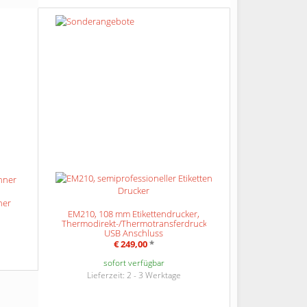
ner
EM210, 108 mm Etikettendrucker,
Thermodirekt-/Thermotransferdruck,
USB Anschluss
€ 249,00
*
sofort verfügbar
Lieferzeit: 2 - 3 Werktage