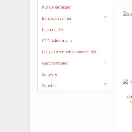
Kundenanzeigen
Barcode Scanner
Kassenladen
POS Halterungen
ESL (Elektronische Preisschilder)
Geschenkideen
Software
Zubehör
AP8