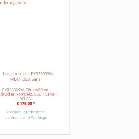
PXR33009W, 58mm/80mm
drucker, kompakt, USB + Serial +
WLAN
€ 179,00
*
knapper Lagerbestand
Lieferzeit: 2 - 3 Werktage